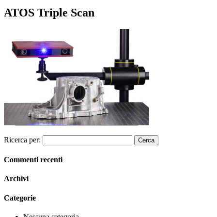
ATOS Triple Scan
Ricerca per:
Commenti recenti
Archivi
Categorie
Nessuna categoria