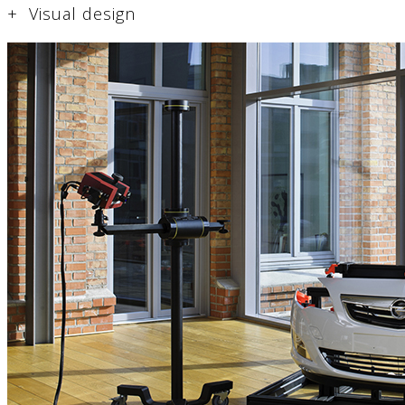
+ Visual design