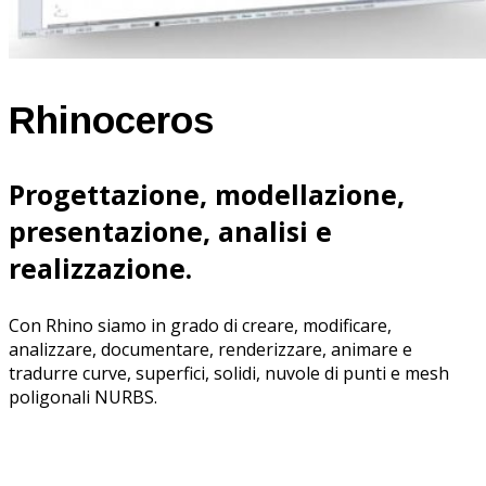
Rhinoceros
Progettazione, modellazione,
presentazione, analisi e
realizzazione.
Con Rhino siamo in grado di creare, modificare,
analizzare, documentare, renderizzare, animare e
tradurre curve, superfici, solidi, nuvole di punti e mesh
poligonali NURBS.