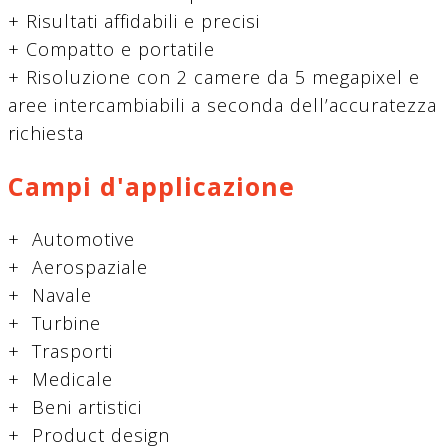
+ Risultati affidabili e precisi
+ Compatto e portatile
+ Risoluzione con 2 camere da 5 megapixel e
aree intercambiabili a seconda dell’accuratezza
richiesta
Campi d'applicazione
+ Automotive
+ Aerospaziale
+ Navale
+ Turbine
+ Trasporti
+ Medicale
+ Beni artistici
+ Product design