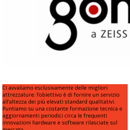
Ci avvaliamo esclusivamente delle migliori
attrezzature: l’obiettivo è di fornire un servizio
all’altezza dei più elevati standard qualitativi.
Puntiamo su una costante formazione tecnica e
aggiornamenti periodici circa le frequenti
innovazioni hardware e software rilasciate sul
mercato.