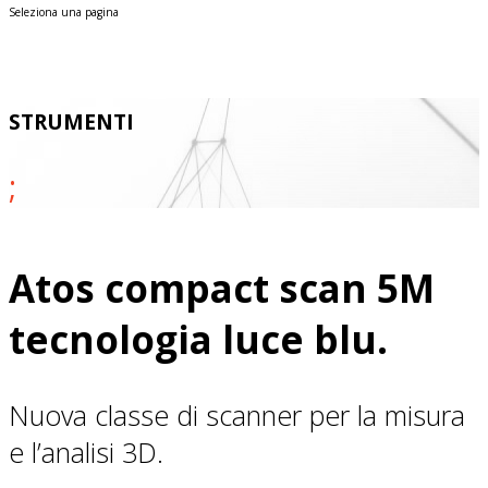
Seleziona una pagina
strumenti
;
Atos compact scan 5M
tecnologia luce blu.
Nuova classe di scanner per la misura
e l’analisi 3D.