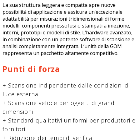
La sua struttura leggera e compatta apre nuove
possibilità di applicazione e assicura un’eccezionale
adattabilità per misurazioni tridimensionali di forme,
modelli, componenti pressofusi o stampati a iniezione,
interni, prototipi e modelli di stile. L’hardware avanzato,
in combinazione con un potente software di scansione e
analisi completamente integrata. L’unità della GOM
rappresenta un pacchetto altamente competitivo.
Punti di forza
+ Scansione indipendente dalle condizioni di
luce esterna
+ Scansione veloce per oggetti di grandi
dimensioni
+ Standard qualitativi uniformi per produttori e
fornitori
+ Riduzione dei tempi di verifica